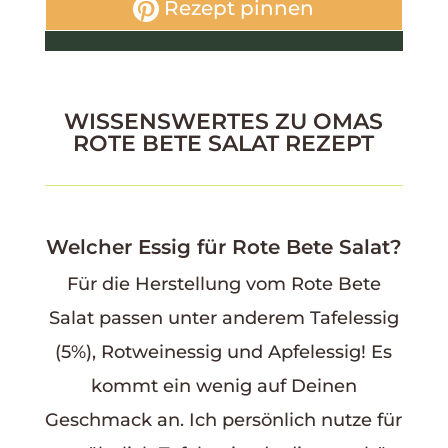
Rezept pinnen
WISSENSWERTES ZU OMAS
ROTE BETE SALAT REZEPT
Welcher Essig für Rote Bete Salat?
Für die Herstellung vom Rote Bete
Salat passen unter anderem Tafelessig
(5%), Rotweinessig und Apfelessig! Es
kommt ein wenig auf Deinen
Geschmack an. Ich persönlich nutze für