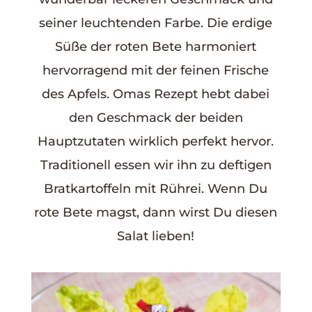
seiner leuchtenden Farbe. Die erdige
Süße der roten Bete harmoniert
hervorragend mit der feinen Frische
des Apfels. Omas Rezept hebt dabei
den Geschmack der beiden
Hauptzutaten wirklich perfekt hervor.
Traditionell essen wir ihn zu deftigen
Bratkartoffeln mit Rührei. Wenn Du
rote Bete magst, dann wirst Du diesen
Salat lieben!