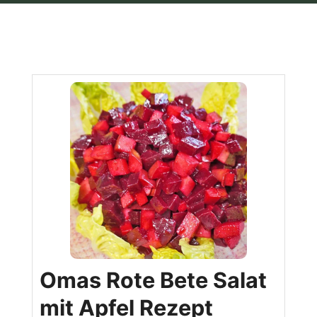
Omas Rote Bete Salat
mit Apfel Rezept