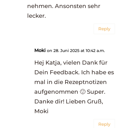
nehmen. Ansonsten sehr
lecker.
Reply
Moki
on 28. Juni 2025 at 10:42 a.m.
Hej Katja, vielen Dank für
Dein Feedback. Ich habe es
mal in die Rezeptnotizen
aufgenommen 🙂 Super.
Danke dir! Lieben Gruß,
Moki
Reply