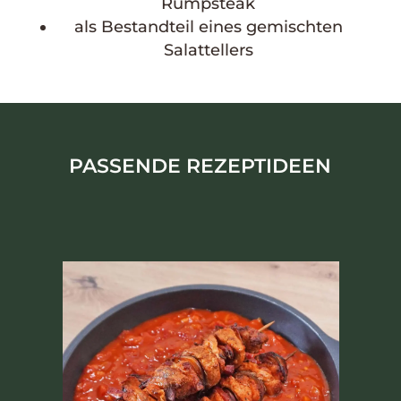
Rumpsteak
als Bestandteil eines gemischten
Salattellers
PASSENDE REZEPTIDEEN