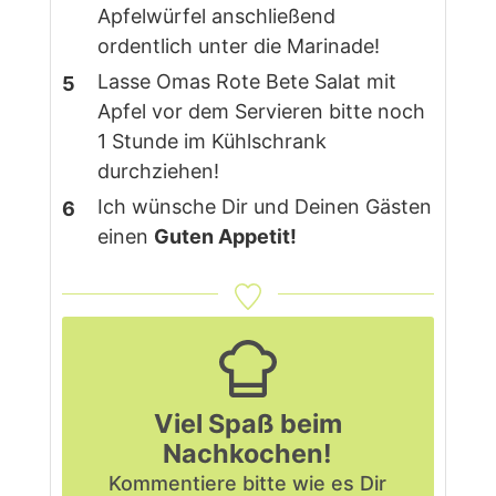
Apfelwürfel anschließend
ordentlich unter die Marinade!
Lasse Omas Rote Bete Salat mit
Apfel vor dem Servieren bitte noch
1 Stunde im Kühlschrank
durchziehen!
Ich wünsche Dir und Deinen Gästen
einen
Guten Appetit!
Viel Spaß beim
Nachkochen!
Kommentiere bitte
wie es Dir