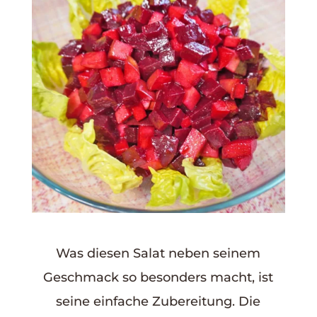
Was diesen Salat neben seinem
Geschmack so besonders macht, ist
seine einfache Zubereitung. Die