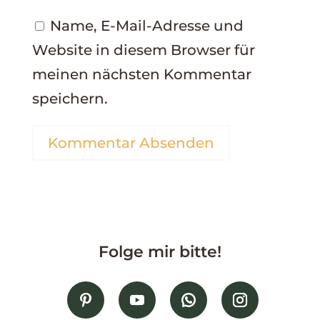
Name, E-Mail-Adresse und
Website in diesem Browser für
meinen nächsten Kommentar
speichern.
Kommentar Absenden
Folge mir bitte!