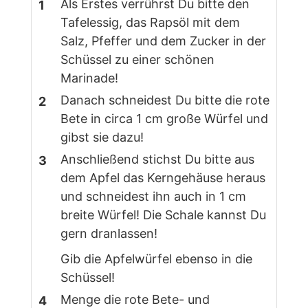
Als Erstes verrührst Du bitte den
Tafelessig, das Rapsöl mit dem
Salz, Pfeffer und dem Zucker in der
Schüssel zu einer schönen
Marinade!
Danach schneidest Du bitte die rote
Bete in circa 1 cm große Würfel und
gibst sie dazu!
Anschließend stichst Du bitte aus
dem Apfel das Kerngehäuse heraus
und schneidest ihn auch in 1 cm
breite Würfel! Die Schale kannst Du
gern dranlassen!
Gib die Apfelwürfel ebenso in die
Schüssel!
Menge die rote Bete- und