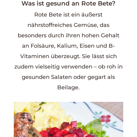
Was ist gesund an Rote Bete?
Rote Bete ist ein äußerst
nährstoffreiches Gemüse, das
besonders durch ihren hohen Gehalt
an Folsäure, Kalium, Eisen und B-
Vitaminen überzeugt. Sie lässt sich
zudem vielseitig verwenden – ob roh in
gesunden Salaten oder gegart als
Beilage.