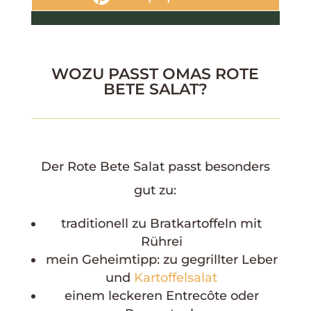
WOZU PASST OMAS ROTE
BETE SALAT?
Der Rote Bete Salat passt besonders
gut zu:
traditionell zu Bratkartoffeln mit
Rührei
mein Geheimtipp: zu gegrillter Leber
und
Kartoffelsalat
einem leckeren Entrecôte oder