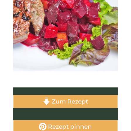
Zum Rezept
Rezept pinnen