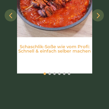
–
Schaschlik-Soße wie vom Profi:
Schnell & einfach selber machen