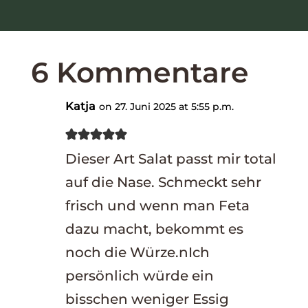
6 Kommentare
Katja
on 27. Juni 2025 at 5:55 p.m.
Dieser Art Salat passt mir total
auf die Nase. Schmeckt sehr
frisch und wenn man Feta
dazu macht, bekommt es
noch die Würze.nIch
persönlich würde ein
bisschen weniger Essig