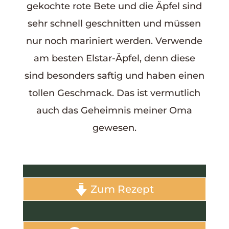
gekochte rote Bete und die Äpfel sind
sehr schnell geschnitten und müssen
nur noch mariniert werden. Verwende
am besten Elstar-Äpfel, denn diese
sind besonders saftig und haben einen
tollen Geschmack. Das ist vermutlich
auch das Geheimnis meiner Oma
gewesen.
Zum Rezept