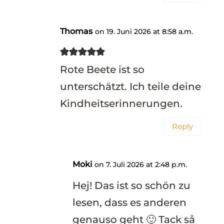
Thomas
on 19. Juni 2026 at 8:58 a.m.
Rote Beete ist so
unterschätzt. Ich teile deine
Kindheitserinnerungen.
Reply
Moki
on 7. Juli 2026 at 2:48 p.m.
Hej! Das ist so schön zu
lesen, dass es anderen
genauso geht 🙂 Tack så