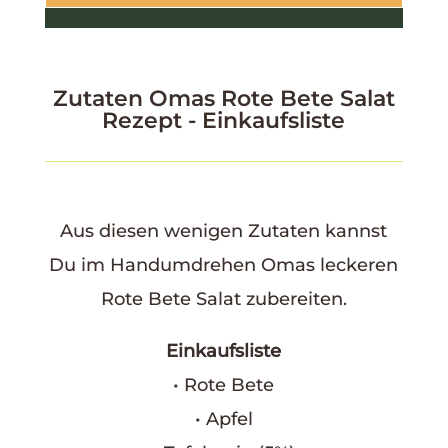
Zutaten Omas Rote Bete Salat
Rezept - Einkaufsliste
Aus diesen wenigen Zutaten kannst
Du im Handumdrehen Omas leckeren
Rote Bete Salat zubereiten.
Einkaufsliste
• Rote Bete
• Apfel