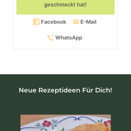
geschmeckt hat!
Facebook
E-Mail
WhatsApp
Neue Rezeptideen Für Dich!