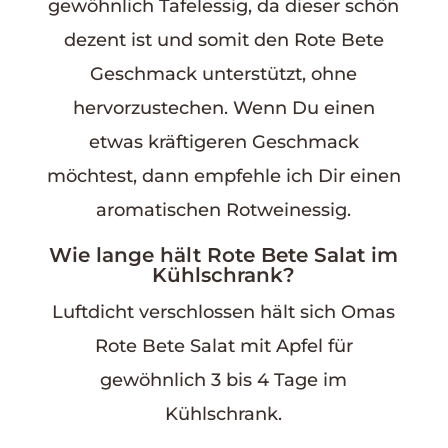
gewöhnlich Tafelessig, da dieser schön
dezent ist und somit den Rote Bete
Geschmack unterstützt, ohne
hervorzustechen. Wenn Du einen
etwas kräftigeren Geschmack
möchtest, dann empfehle ich Dir einen
aromatischen Rotweinessig.
Wie lange hält Rote Bete Salat im
Kühlschrank?
Luftdicht verschlossen hält sich Omas
Rote Bete Salat mit Apfel für
gewöhnlich 3 bis 4 Tage im
Kühlschrank.