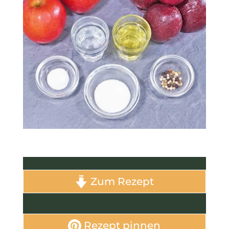
Zum Rezept
Rezept pinnen