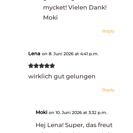
mycket! Vielen Dank!
Moki
Reply
Lena
on 8. Juni 2026 at 4:41 p.m.
wirklich gut gelungen
Reply
Moki
on 10. Juni 2026 at 3:32 p.m.
Hej Lena! Super, das freut