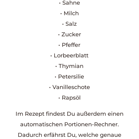
• Sahne
• Milch
• Salz
• Zucker
• Pfeffer
• Lorbeerblatt
• Thymian
• Petersilie
• Vanilleschote
• Rapsöl
Im Rezept findest Du außerdem einen
automatischen Portionen-Rechner.
Dadurch erfährst Du, welche genaue