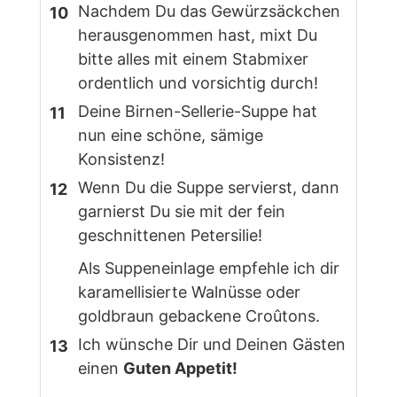
Nachdem Du das Gewürzsäckchen
herausgenommen hast, mixt Du
bitte alles mit einem Stabmixer
ordentlich und vorsichtig durch!
Deine Birnen-Sellerie-Suppe hat
nun eine schöne, sämige
Konsistenz!
Wenn Du die Suppe servierst, dann
garnierst Du sie mit der fein
geschnittenen Petersilie!
Als Suppeneinlage empfehle ich dir
karamellisierte Walnüsse oder
goldbraun gebackene Croûtons.
Ich wünsche Dir und Deinen Gästen
einen
Guten Appetit!