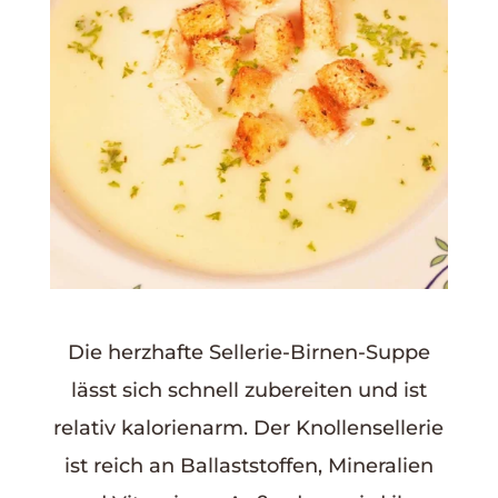
Die herzhafte
Sellerie-Birnen-Suppe
lässt sich schnell zubereiten und ist
relativ kalorienarm. Der Knollensellerie
ist reich an Ballaststoffen, Mineralien