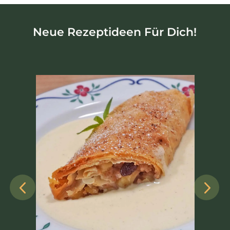
Neue Rezeptideen Für Dich!