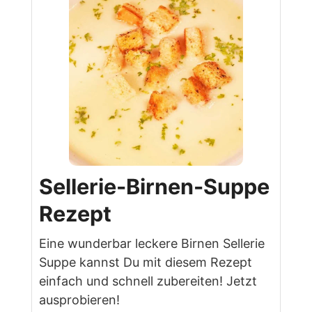
Sellerie-Birnen-Suppe
Rezept
Eine wunderbar leckere Birnen Sellerie
Suppe kannst Du mit diesem Rezept
einfach und schnell zubereiten! Jetzt
ausprobieren!