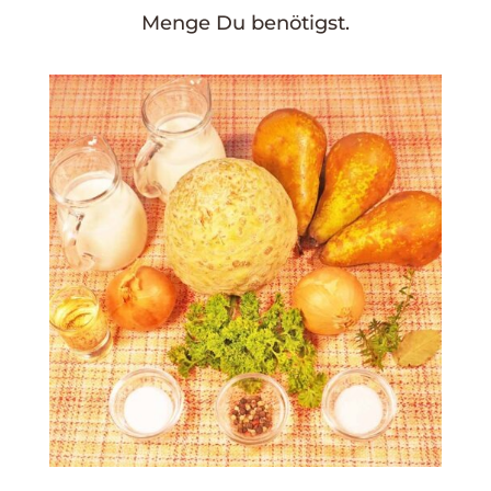
Menge Du benötigst.