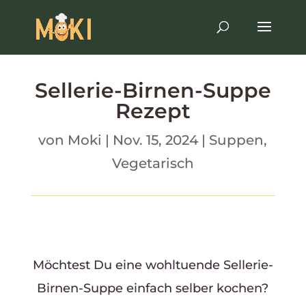
Sellerie-Birnen-Suppe
Rezept
von
Moki
|
Nov. 15, 2024
|
Suppen
,
Vegetarisch
Möchtest Du eine wohltuende Sellerie-
Birnen-Suppe einfach selber kochen?