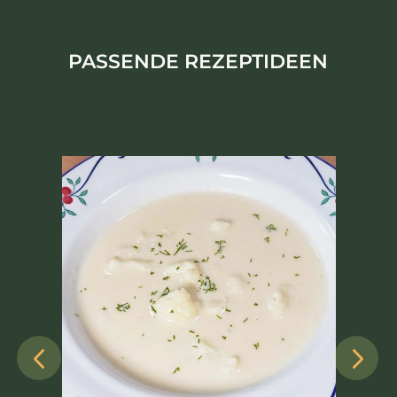
PASSENDE REZEPTIDEEN