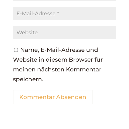
Name, E-Mail-Adresse und
Website in diesem Browser für
meinen nächsten Kommentar
speichern.
Kommentar Absenden