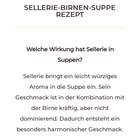
SELLERIE-BIRNEN-SUPPE
REZEPT
Welche Wirkung hat Sellerie in
Suppen?
Sellerie bringt ein leicht würziges
Aroma in die Suppe ein. Sein
Geschmack ist in der Kombination mit
der Birne kräftig, aber nicht
dominierend. Dadurch entsteht ein
besonders harmonischer Geschmack.