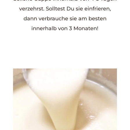
verzehrst. Solltest Du sie einfrieren,
dann verbrauche sie am besten
innerhalb von 3 Monaten!