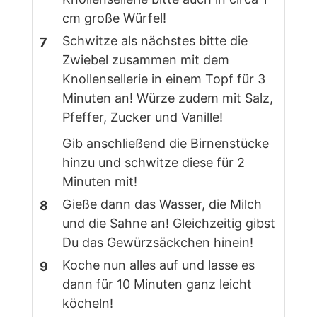
cm große Würfel!
Schwitze als nächstes bitte die
Zwiebel zusammen mit dem
Knollensellerie in einem Topf für 3
Minuten an! Würze zudem mit Salz,
Pfeffer, Zucker und Vanille!
Gib anschließend die Birnenstücke
hinzu und schwitze diese für 2
Minuten mit!
Gieße dann das Wasser, die Milch
und die Sahne an! Gleichzeitig gibst
Du das Gewürzsäckchen hinein!
Koche nun alles auf und lasse es
dann für 10 Minuten ganz leicht
köcheln!