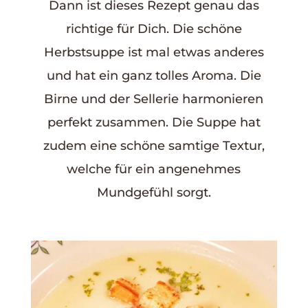
Dann ist dieses Rezept genau das
richtige für Dich. Die schöne
Herbstsuppe ist mal etwas anderes
und hat ein ganz tolles Aroma. Die
Birne und der Sellerie harmonieren
perfekt zusammen. Die Suppe
hat
zudem eine schöne samtige Textur,
welche für ein angenehmes
Mundgefühl sorgt.