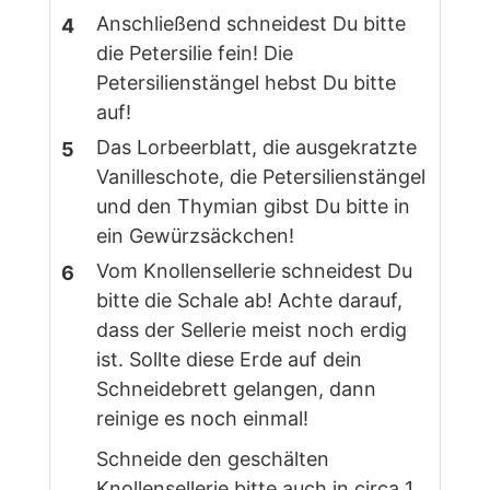
Anschließend schneidest Du bitte
die Petersilie fein! Die
Petersilienstängel hebst Du bitte
auf!
Das Lorbeerblatt, die ausgekratzte
Vanilleschote, die Petersilienstängel
und den Thymian gibst Du bitte in
ein Gewürzsäckchen!
Vom Knollensellerie schneidest Du
bitte die Schale ab! Achte darauf,
dass der Sellerie meist noch erdig
ist. Sollte diese Erde auf dein
Schneidebrett gelangen, dann
reinige es noch einmal!
Schneide den geschälten
Knollensellerie bitte auch in circa 1