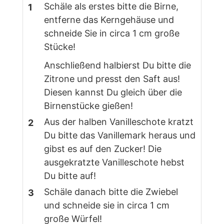
Schäle als erstes bitte die Birne,
entferne das Kerngehäuse und
schneide Sie in circa 1 cm große
Stücke!
Anschließend halbierst Du bitte die
Zitrone und presst den Saft aus!
Diesen kannst Du gleich über die
Birnenstücke gießen!
Aus der halben Vanilleschote kratzt
Du bitte das Vanillemark heraus und
gibst es auf den Zucker! Die
ausgekratzte Vanilleschote hebst
Du bitte auf!
Schäle danach bitte die Zwiebel
und schneide sie in circa 1 cm
große Würfel!