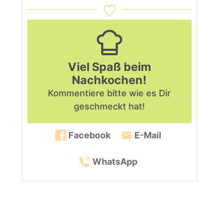
Viel Spaß beim
Nachkochen!
Kommentiere bitte
wie es Dir
geschmeckt hat!
Facebook
E-Mail
WhatsApp