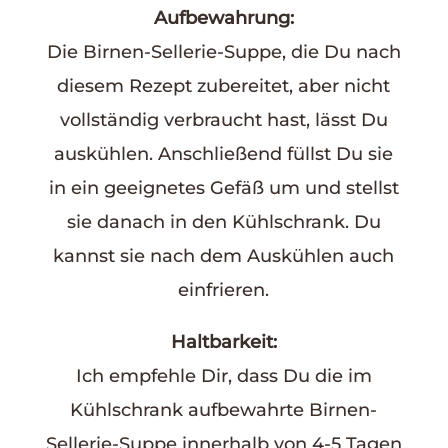
Aufbewahrung:
Die Birnen-Sellerie-Suppe, die Du nach
diesem Rezept zubereitet, aber nicht
vollständig verbraucht hast, lässt Du
auskühlen. Anschließend füllst Du sie
in ein geeignetes Gefäß um und stellst
sie danach in den Kühlschrank. Du
kannst sie nach dem Auskühlen auch
einfrieren.
Haltbarkeit:
Ich empfehle Dir, dass Du die im
Kühlschrank aufbewahrte Birnen-
Sellerie-Suppe innerhalb von 4-5 Tagen