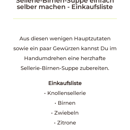
Sellerie-Birnen-Suppe einfach
selber machen
- Einkaufsliste
Aus diesen wenigen Hauptzutaten
sowie ein paar Gewürzen kannst Du im
Handumdrehen eine herzhafte
Sellerie-Birnen-Suppe zubereiten.
Einkaufsliste
• Knollensellerie
• Birnen
• Zwiebeln
• Zitrone