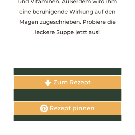
und Vitaminen. Außerdem wird ihm
eine beruhigende Wirkung auf den
Magen zugeschrieben. Probiere die
leckere Suppe jetzt aus!
Zum Rezept
Rezept pinnen