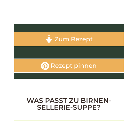
Zum Rezept
Rezept pinnen
WAS PASST ZU BIRNEN-
SELLERIE-SUPPE?