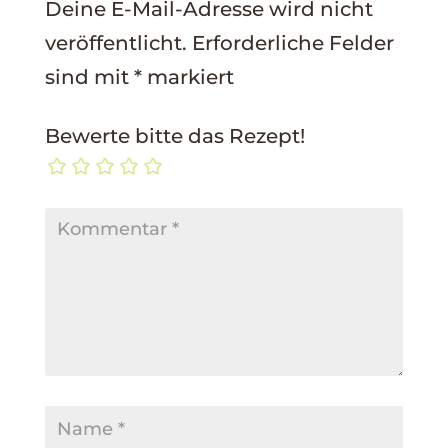
Deine E-Mail-Adresse wird nicht
veröffentlicht.
Erforderliche Felder
sind mit
*
markiert
Bewerte bitte das Rezept!