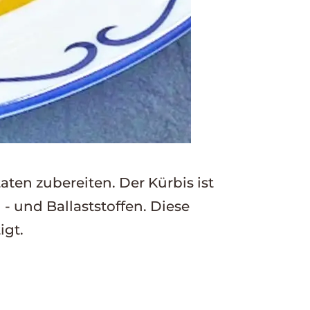
ten zubereiten. Der Kürbis ist
- und Ballaststoffen. Diese
igt.