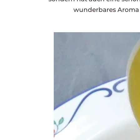
wunderbares Aroma m