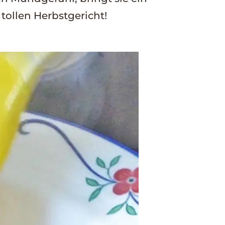
ollen Herbstgericht!