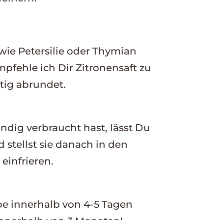
ie Petersilie oder Thymian
fehle ich Dir Zitronensaft zu
tig abrundet.
ndig verbraucht hast, lässt Du
 stellst sie danach in den
einfrieren.
pe innerhalb von 4-5 Tagen