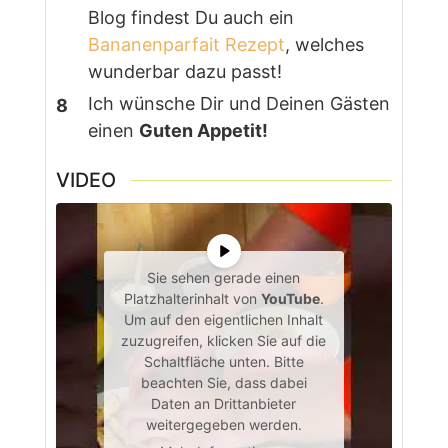
Blog findest Du auch ein
Bananenparfait Rezept
, welches
wunderbar dazu passt!
Ich wünsche Dir und Deinen Gästen
einen
Guten Appetit!
VIDEO
Sie sehen gerade einen
Platzhalterinhalt von
YouTube
.
Um auf den eigentlichen Inhalt
zuzugreifen, klicken Sie auf die
Schaltfläche unten. Bitte
beachten Sie, dass dabei
Daten an Drittanbieter
weitergegeben werden.