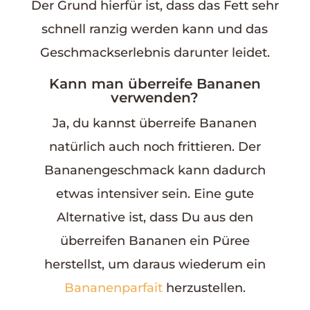
Der Grund hierfür ist, dass das Fett sehr
schnell ranzig werden kann und das
Geschmackserlebnis darunter leidet.
Kann man überreife Bananen
verwenden?
Ja, du kannst überreife Bananen
natürlich auch noch frittieren. Der
Bananengeschmack kann dadurch
etwas intensiver sein. Eine gute
Alternative ist, dass Du aus den
überreifen Bananen ein Püree
herstellst, um daraus wiederum ein
Bananenparfait
herzustellen.