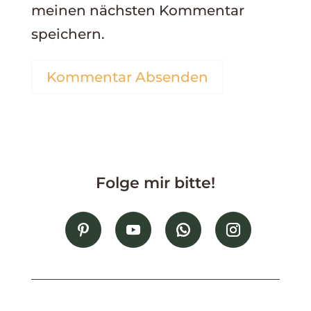
meinen nächsten Kommentar
speichern.
Kommentar Absenden
Folge mir bitte!