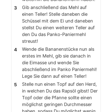
Gib anschließend das Mehl auf
einen Teller! Stelle daneben die
Schüssel mit dem Ei und daneben
stellst Du einen weiteren Teller auf
den Du das Panko-Paniermehl
streust!
Wende die Bananenstücke nun als
erstes im Mehl, gib sie danach in
die Eimasse und wende Sie
abschließend im Panko Paniermehl!
Lege Sie dann auf einen Teller!
Stelle nun einen Topf auf den Herd,
in welchen Du das Rapsöl gibst! Der
Topf oder die Pfanne sollte einen
möglichst geringen Durchmesser
haben, sodass Du möglichst wenig