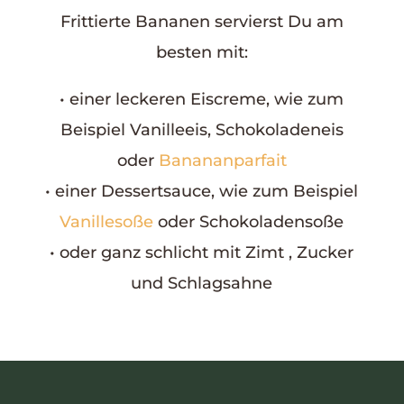
Frittierte Bananen servierst Du am
besten mit:
• einer leckeren Eiscreme, wie zum
Beispiel Vanilleeis, Schokoladeneis
oder
Banananparfait
• einer Dessertsauce, wie zum Beispiel
Vanillesoße
oder Schokoladensoße
• oder ganz schlicht mit Zimt , Zucker
und Schlagsahne