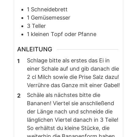
1 Schneidebrett
1 Gemüsemesser
3 Teller
1 kleinen Topf oder Pfanne
ANLEITUNG
Schlage bitte als erstes das Ei in
einer Schale auf und gib danach die
2 cl Milch sowie die Prise Salz dazu!
Verrühre das Ganze mit einer Gabel!
Schäle als nächstes bitte die
Bananen! Viertel sie anschließend
der Länge nach und schneide die
länglichen Viertel danach in 3 Teile!
So erhältst du kleine Stücke, die
weiterhin die Bananenform haben.