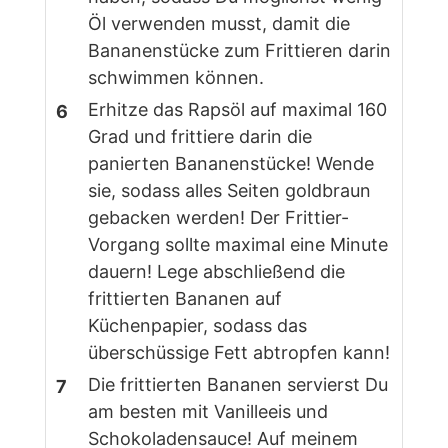
Öl verwenden musst, damit die
Bananenstücke zum Frittieren darin
schwimmen können.
Erhitze das Rapsöl auf maximal 160
Grad und frittiere darin die
panierten Bananenstücke! Wende
sie, sodass alles Seiten goldbraun
gebacken werden! Der Frittier-
Vorgang sollte maximal eine Minute
dauern! Lege abschließend die
frittierten Bananen auf
Küchenpapier, sodass das
überschüssige Fett abtropfen kann!
Die frittierten Bananen servierst Du
am besten mit Vanilleeis und
Schokoladensauce! Auf meinem