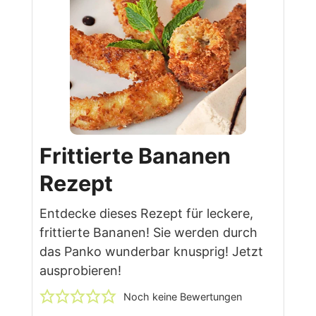
Frittierte Bananen
Rezept
Entdecke dieses Rezept für leckere,
frittierte Bananen! Sie werden durch
das Panko wunderbar knusprig! Jetzt
ausprobieren!
Noch keine Bewertungen