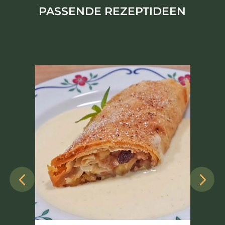
PASSENDE REZEPTIDEEN