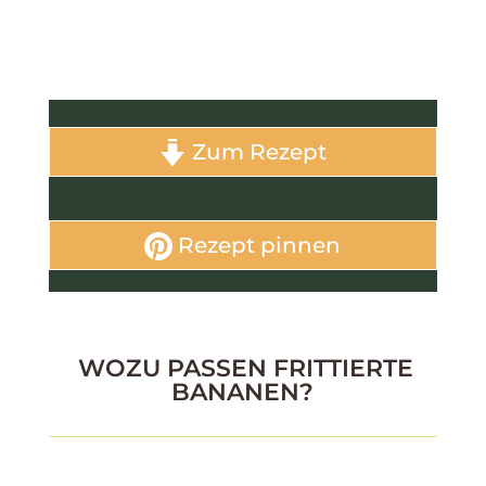
Zum Rezept
Rezept pinnen
WOZU PASSEN FRITTIERTE
BANANEN?