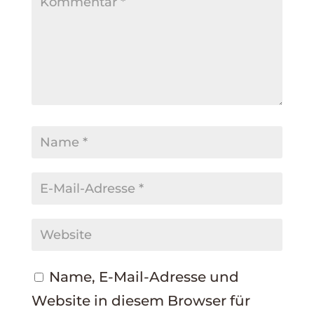
Name, E-Mail-Adresse und
Website in diesem Browser für