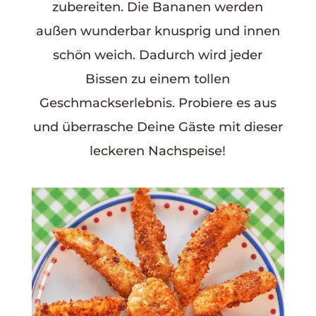
zubereiten. Die Bananen werden
außen wunderbar knusprig und innen
schön weich. Dadurch wird jeder
Bissen zu einem tollen
Geschmackserlebnis. Probiere es aus
und überrasche Deine Gäste mit dieser
leckeren Nachspeise!