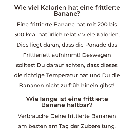
Wie viel Kalorien hat eine frittierte
Banane?
Eine frittierte Banane hat mit 200 bis
300 kcal natürlich relativ viele Kalorien.
Dies liegt daran, dass die Panade das
Frittierfett aufnimmt! Deswegen
solltest Du darauf achten, dass dieses
die richtige Temperatur hat und Du die
Bananen nicht zu früh hinein gibst!
Wie lange ist eine frittierte
Banane haltbar?
Verbrauche Deine frittierte Bananen
am besten am Tag der Zubereitung.