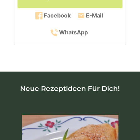
Facebook
E-Mail
WhatsApp
Neue Rezeptideen Für Dich!