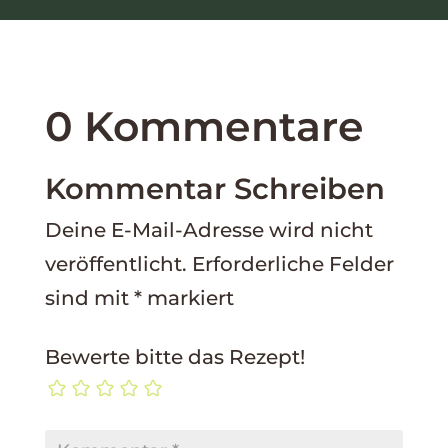
0 Kommentare
Kommentar Schreiben
Deine E-Mail-Adresse wird nicht
veröffentlicht.
Erforderliche Felder
sind mit
*
markiert
Bewerte bitte das Rezept!