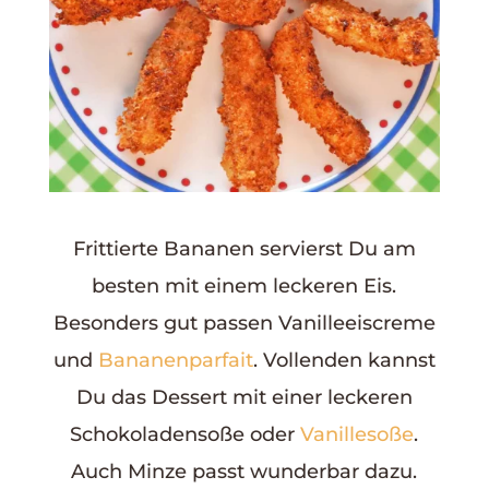
Frittierte Bananen servierst Du am
besten mit einem leckeren Eis.
Besonders gut passen Vanilleeiscreme
und
Bananenparfait
. Vollenden kannst
Du das Dessert mit einer leckeren
Schokoladensoße oder
Vanillesoße
.
Auch Minze passt wunderbar dazu.