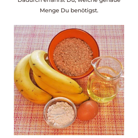
Menge Du benötigst.