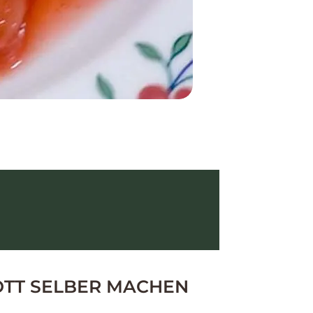
OTT SELBER MACHEN