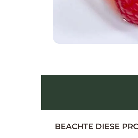
BEACHTE DIESE PR