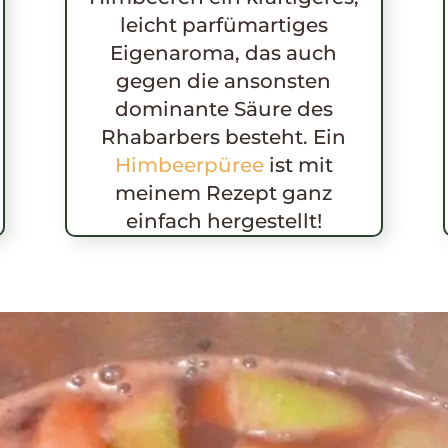
leicht parfümartiges
Eigenaroma, das auch
gegen die ansonsten
dominante Säure des
Rhabarbers besteht. Ein
Himbeerpüree
ist mit
meinem Rezept ganz
einfach hergestellt!