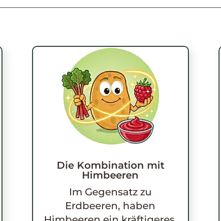
Die Kombination mit
Himbeeren
Im Gegensatz zu
Erdbeeren, haben
Himbeeren ein kräftigeres,