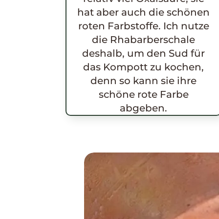
hat aber auch die schönen
roten Farbstoffe. Ich nutze
die Rhabarberschale
deshalb, um den Sud für
das Kompott zu kochen,
denn so kann sie ihre
schöne rote Farbe
abgeben.