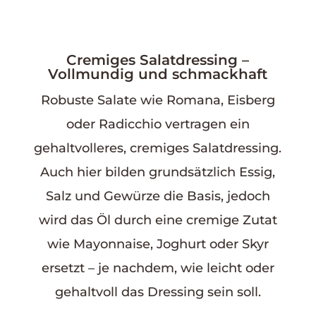
Cremiges Salatdressing –
Vollmundig und schmackhaft
Robuste Salate wie Romana, Eisberg
oder Radicchio vertragen ein
gehaltvolleres, cremiges Salatdressing.
Auch hier bilden grundsätzlich Essig,
Salz und Gewürze die Basis, jedoch
wird das Öl durch eine cremige Zutat
wie Mayonnaise, Joghurt oder Skyr
ersetzt – je nachdem, wie leicht oder
gehaltvoll das Dressing sein soll.