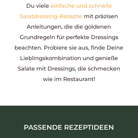
Du viele
einfache und schnelle
Salatdressing-Rezepte
mit präzisen
Anleitungen, die die goldenen
Grundregeln für perfekte Dressings
beachten. Probiere sie aus, finde Deine
Lieblingskombination und genieße
Salate mit Dressings, die schmecken
wie im Restaurant!
PASSENDE REZEPTIDEEN