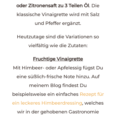
oder Zitronensaft zu 3 Teilen Öl
. Die
klassische Vinaigrette wird mit Salz
und Pfeffer ergänzt.
Heutzutage sind die Variationen so
vielfältig wie die Zutaten:
Fruchtige Vinaigrette
Mit Himbeer- oder Apfelessig fügst Du
eine süßlich-frische Note hinzu. Auf
meinem Blog findest Du
beispielsweise ein einfaches
Rezept für
ein leckeres Himbeerdressing
, welches
wir in der gehobenen Gastronomie