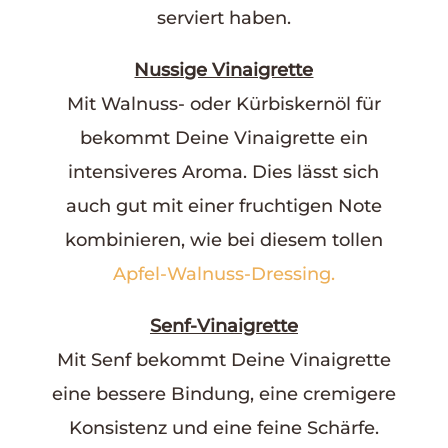
serviert haben.
Nussige Vinaigrette
Mit Walnuss- oder Kürbiskernöl für
bekommt Deine Vinaigrette ein
intensiveres Aroma. Dies lässt sich
auch gut mit einer fruchtigen Note
kombinieren, wie bei diesem tollen
Apfel-Walnuss-Dressing.
Senf-Vinaigrette
Mit Senf bekommt Deine Vinaigrette
eine bessere Bindung, eine cremigere
Konsistenz und eine feine Schärfe.