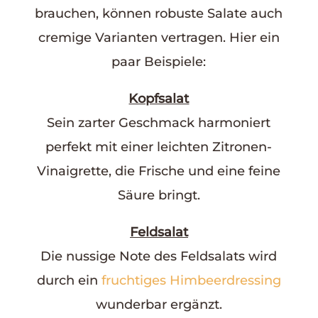
brauchen, können robuste Salate auch
cremige Varianten vertragen. Hier ein
paar Beispiele:
Kopfsalat
Sein zarter Geschmack harmoniert
perfekt mit einer leichten Zitronen-
Vinaigrette, die Frische und eine feine
Säure bringt.
Feldsalat
Die nussige Note des Feldsalats wird
durch ein
fruchtiges Himbeerdressing
wunderbar ergänzt.