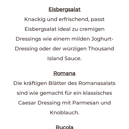
Eisbergsalat
Knackig und erfrischend, passt
Eisbergsalat ideal zu cremigen
Dressings wie einem milden Joghurt-
Dressing oder der würzigen Thousand
Island Sauce.
Romana
Die kräftigen Blätter des Romanasalats
sind wie gemacht für ein klassisches
Caesar Dressing mit Parmesan und
Knoblauch.
Rucola