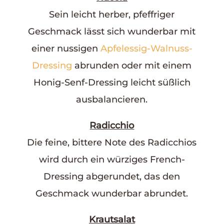
Sein leicht herber, pfeffriger
Geschmack lässt sich wunderbar mit
einer nussigen
Apfelessig-Walnuss-
Dressing
abrunden oder mit einem
Honig-Senf-Dressing leicht süßlich
ausbalancieren.
Radicchio
Die feine, bittere Note des Radicchios
wird durch ein würziges French-
Dressing abgerundet, das den
Geschmack wunderbar abrundet.
Krautsalat