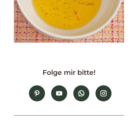
Folge mir bitte!