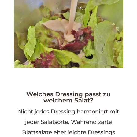
Welches Dressing passt zu
welchem Salat?
Nicht jedes Dressing harmoniert mit
jeder Salatsorte. Während zarte
Blattsalate eher leichte Dressings