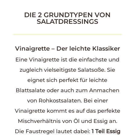
DIE 2 GRUNDTYPEN VON
SALATDRESSINGS
Vinaigrette – Der leichte Klassiker
Eine Vinaigrette ist die einfachste und
zugleich vielseitigste Salatsoße. Sie
eignet sich perfekt für leichte
Blattsalate oder auch zum Anmachen
von Rohkostsalaten. Bei einer
Vinaigrette kommt es auf das perfekte
Mischverhältnis von Öl und Essig an.
Die Faustregel lautet dabei:
1 Teil Essig