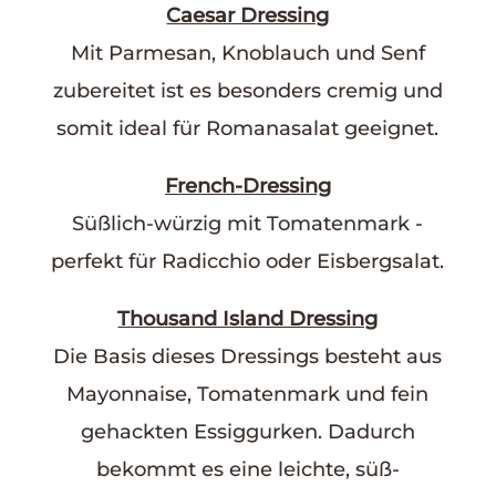
Caesar Dressing
Mit Parmesan, Knoblauch und Senf
zubereitet ist es besonders cremig und
somit ideal für Romanasalat geeignet.
French-Dressing
Süßlich-würzig mit Tomatenmark -
perfekt für Radicchio oder Eisbergsalat.
Thousand Island Dressing
Die Basis dieses Dressings besteht aus
Mayonnaise, Tomatenmark und fein
gehackten Essiggurken. Dadurch
bekommt es eine leichte, süß-