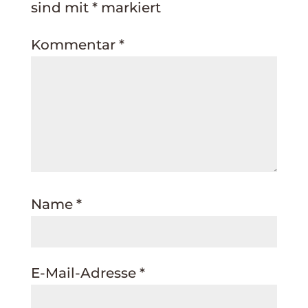
sind mit
*
markiert
Kommentar
*
Name
*
E-Mail-Adresse
*