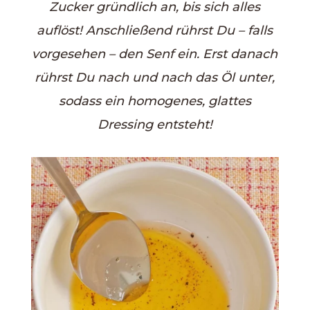
Zucker gründlich an, bis sich alles
auflöst! Anschließend rührst Du – falls
vorgesehen – den Senf ein. Erst danach
rührst Du nach und nach das Öl unter,
sodass ein homogenes, glattes
Dressing entsteht!