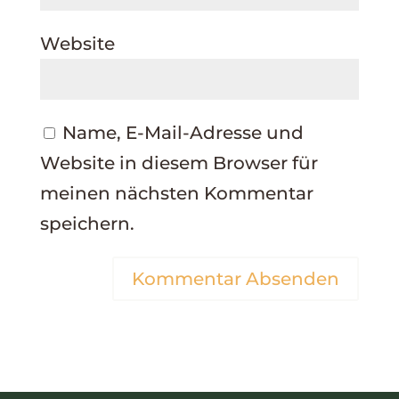
Website
Name, E-Mail-Adresse und
Website in diesem Browser für
meinen nächsten Kommentar
speichern.