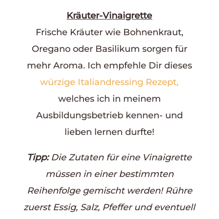
Kräuter-Vinaigrette
Frische Kräuter wie Bohnenkraut,
Oregano oder Basilikum sorgen für
mehr Aroma. Ich empfehle Dir dieses
würzige Italiandressing Rezept,
welches ich in meinem
Ausbildungsbetrieb kennen- und
lieben lernen durfte!
Tipp:
Die Zutaten für eine Vinaigrette
müssen in einer bestimmten
Reihenfolge gemischt werden! Rühre
zuerst Essig, Salz, Pfeffer und eventuell