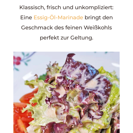
Klassisch, frisch und unkompliziert:
Eine
Essig-Öl-Marinade
bringt den
Geschmack des feinen Weißkohls
perfekt zur Geltung.