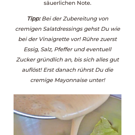
säuerlichen Note.
Tipp:
Bei der Zubereitung von
cremigen Salatdressings gehst Du wie
bei der Vinaigrette vor! Rühre zuerst
Essig, Salz, Pfeffer und eventuell
Zucker gründlich an, bis sich alles gut
auflöst! Erst danach rührst Du die
cremige Mayonnaise unter!