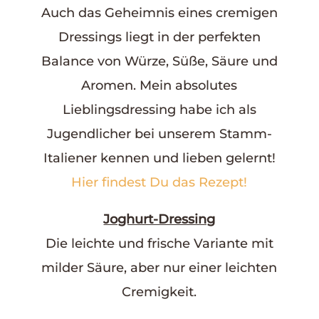
Auch das Geheimnis eines cremigen
Dressings liegt in der perfekten
Balance von Würze, Süße, Säure und
Aromen. Mein absolutes
Lieblingsdressing habe ich als
Jugendlicher bei unserem Stamm-
Italiener kennen und lieben gelernt!
Hier findest Du das Rezept!
Joghurt-Dressing
Die leichte und frische Variante mit
milder Säure, aber nur einer leichten
Cremigkeit.