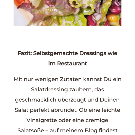
Fazit: Selbstgemachte Dressings wie
im Restaurant
Mit nur wenigen Zutaten kannst Du ein
Salatdressing zaubern, das
geschmacklich überzeugt und Deinen
Salat perfekt abrundet. Ob eine leichte
Vinaigrette oder eine cremige
Salatsoße – auf meinem Blog findest