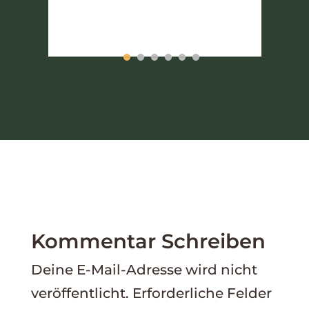
Kommentar Schreiben
Deine E-Mail-Adresse wird nicht
veröffentlicht.
Erforderliche Felder