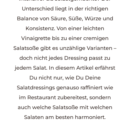
Unterschied liegt in der richtigen
Balance von Säure, Süße, Würze und
Konsistenz. Von einer leichten
Vinaigrette bis zu einer cremigen
Salatsoße gibt es unzählige Varianten –
doch nicht jedes Dressing passt zu
jedem Salat. In diesem Artikel erfährst
Du nicht nur, wie Du Deine
Salatdressings genauso raffiniert wie
im Restaurant zubereitest, sondern
auch welche Salatsoße mit welchen
Salaten am besten harmoniert.