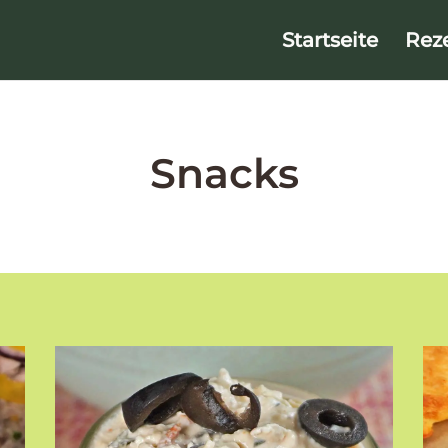
Startseite
Rez
Snacks