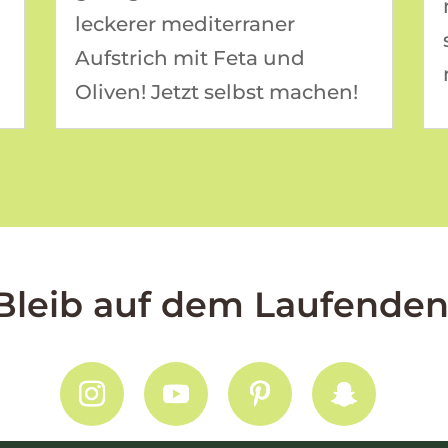
leckerer mediterraner
Aufstrich mit Feta und
Oliven! Jetzt selbst machen!
Bleib auf dem Laufenden