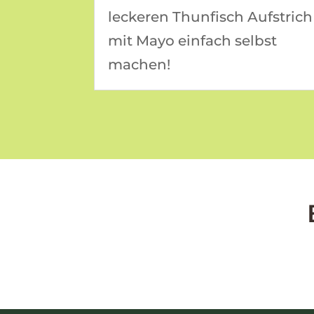
leckeren Thunfisch Aufstrich
mit Mayo einfach selbst
machen!