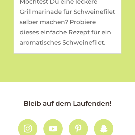
Möchtest Du eine leckere
Grillmarinade für Schweinefilet
selber machen? Probiere
dieses einfache Rezept für ein
aromatisches Schweinefilet.
Bleib auf dem Laufenden!