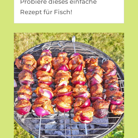
Probiere dieses einfache
Rezept für Fisch!