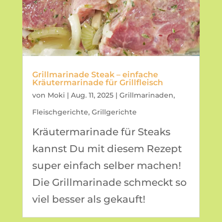
Grillmarinade Steak – einfache
Kräutermarinade für Grillfleisch
von
Moki
|
Aug. 11, 2025
|
Grillmarinaden
,
Fleischgerichte
,
Grillgerichte
Kräutermarinade für Steaks
kannst Du mit diesem Rezept
super einfach selber machen!
Die Grillmarinade schmeckt so
viel besser als gekauft!