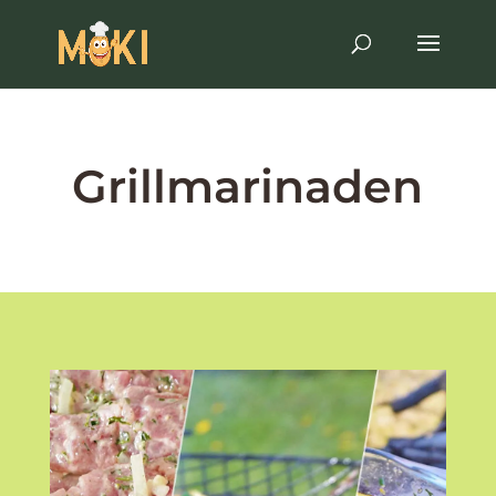
Grillmarinaden