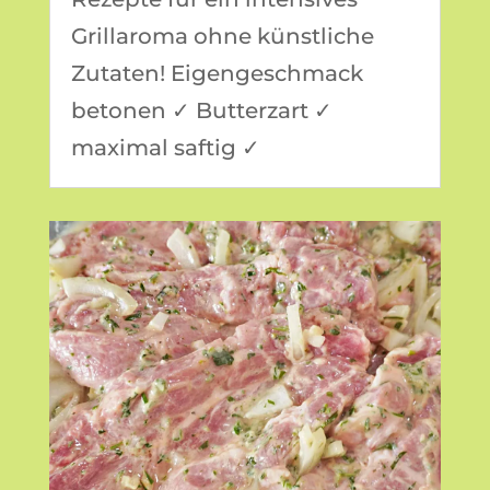
Grillaroma ohne künstliche
Zutaten! Eigengeschmack
betonen ✓ Butterzart ✓
maximal saftig ✓