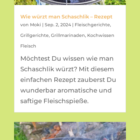
Wie würzt man Schaschlik – Rezept
von
Moki
|
Sep. 2, 2024
|
Fleischgerichte
,
Grillgerichte
,
Grillmarinaden
,
Kochwissen
Fleisch
Möchtest Du wissen wie man
Schaschlik würzt? Mit diesem
einfachen Rezept zauberst Du
wunderbar aromatische und
saftige Fleischspieße.