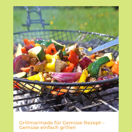
Grillmarinade für Gemüse Rezept –
Gemüse einfach grillen